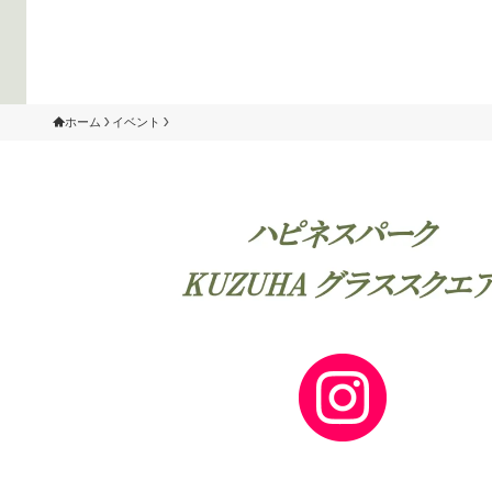
ホーム
イベント