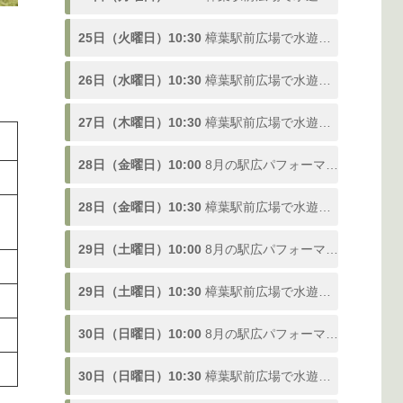
25日（火曜日）10:30
樟葉駅前広場で水遊び！「ドンピシャ！ふんすい広場」熱い夏を楽しむ噴水スポットが登場、参加型の水合戦も開催！8/1〜9/3
26日（水曜日）10:30
樟葉駅前広場で水遊び！「ドンピシャ！ふんすい広場」熱い夏を楽しむ噴水スポットが登場、参加型の水合戦も開催！8/1〜9/3
27日（木曜日）10:30
樟葉駅前広場で水遊び！「ドンピシャ！ふんすい広場」熱い夏を楽しむ噴水スポットが登場、参加型の水合戦も開催！8/1〜9/3
28日（金曜日）10:00
8月の駅広パフォーマンス
28日（金曜日）10:30
樟葉駅前広場で水遊び！「ドンピシャ！ふんすい広場」熱い夏を楽しむ噴水スポットが登場、参加型の水合戦も開催！8/1〜9/3
29日（土曜日）10:00
8月の駅広パフォーマンス
29日（土曜日）10:30
樟葉駅前広場で水遊び！「ドンピシャ！ふんすい広場」熱い夏を楽しむ噴水スポットが登場、参加型の水合戦も開催！8/1〜9/3
30日（日曜日）10:00
8月の駅広パフォーマンス
30日（日曜日）10:30
樟葉駅前広場で水遊び！「ドンピシャ！ふんすい広場」熱い夏を楽しむ噴水スポットが登場、参加型の水合戦も開催！8/1〜9/3