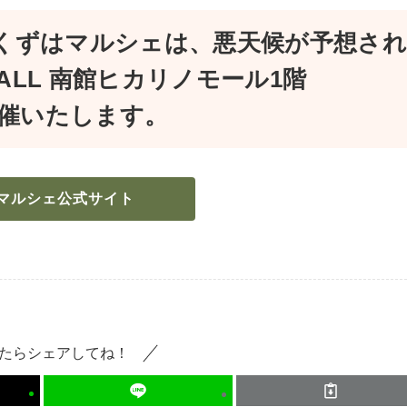
）のくずはマルシェは、悪天候が予想され
MALL 南館ヒカリノモール1階
て開催いたします。
マルシェ公式サイト
たらシェアしてね！