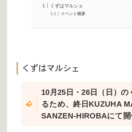
くずはマルシェ
イベント概要
くずはマルシェ
10月25日・26日（日
るため、終日KUZUHA 
SANZEN-HIROBAに