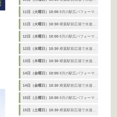
11日（火曜日）10:00
8月の駅広パフォーマンス
11日（火曜日）10:30
樟葉駅前広場で水遊び！「ドンピシャ！ふんすい広場」熱い夏を楽しむ噴水スポットが登場、参加型の水合戦も開催！8/1〜9/3
12日（水曜日）10:00
8月の駅広パフォーマンス
12日（水曜日）10:30
樟葉駅前広場で水遊び！「ドンピシャ！ふんすい広場」熱い夏を楽しむ噴水スポットが登場、参加型の水合戦も開催！8/1〜9/3
、
13日（木曜日）10:30
樟葉駅前広場で水遊び！「ドンピシャ！ふんすい広場」熱い夏を楽しむ噴水スポットが登場、参加型の水合戦も開催！8/1〜9/3
14日（金曜日）10:00
8月の駅広パフォーマンス
14日（金曜日）10:30
樟葉駅前広場で水遊び！「ドンピシャ！ふんすい広場」熱い夏を楽しむ噴水スポットが登場、参加型の水合戦も開催！8/1〜9/3
15日（土曜日）10:00
8月の駅広パフォーマンス
15日（土曜日）10:30
樟葉駅前広場で水遊び！「ドンピシャ！ふんすい広場」熱い夏を楽しむ噴水スポットが登場、参加型の水合戦も開催！8/1〜9/3