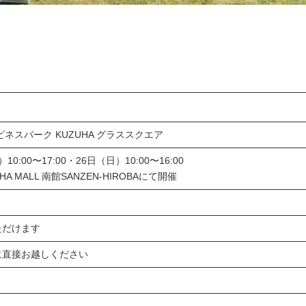
ネスパーク KUZUHA グラススクエア
10:00〜17:00・26日（日）10:00〜16:00
 MALL 南館SANZEN-HIROBAにて開催
ただけます
に直接お越しください