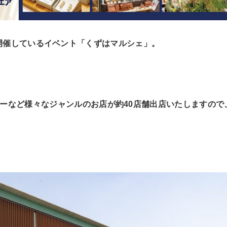
BAにて開催しているイベント「くずはマルシェ」。
ーなど様々なジャンルのお店が約40店舗出店いたしますので