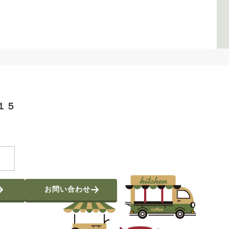
町１５
お問い合わせ