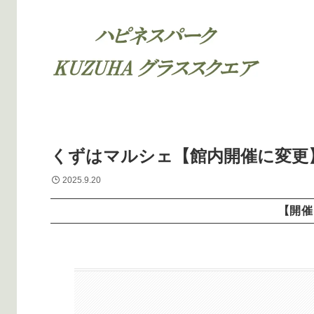
くずはマルシェ【館内開催に変更
2025.9.20
【開催日