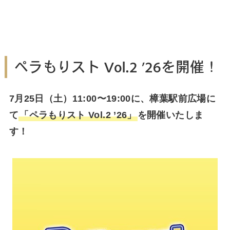
ペラもりスト Vol.2 ’26を開催！
7月25日（土）11:00〜19:00に、樟葉駅前広場に
て
「ペラもりスト Vol.2 ’26」
を開催いたしま
す！