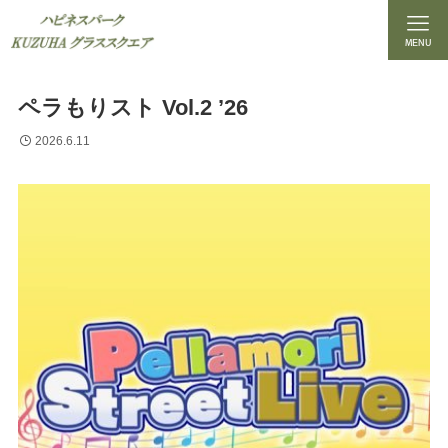
MENU
ペラもりスト Vol.2 ’26
2026.6.11