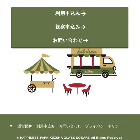
利用申込み
視察申込み
お問い合わせ
運営団体
利用申込み
お問い合わせ
プライバシーポリシー
©
HAPPINESS PARK KUZUHA GLASS SQUARE All Rights Reserved.