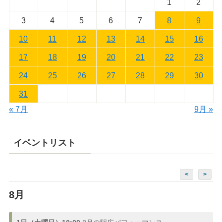
1
2
3
4
5
6
7
8
9
10
11
12
13
14
15
16
17
18
19
20
21
22
23
24
25
26
27
28
29
30
31
« 7月
9月 »
イベントリスト
<
>
8月