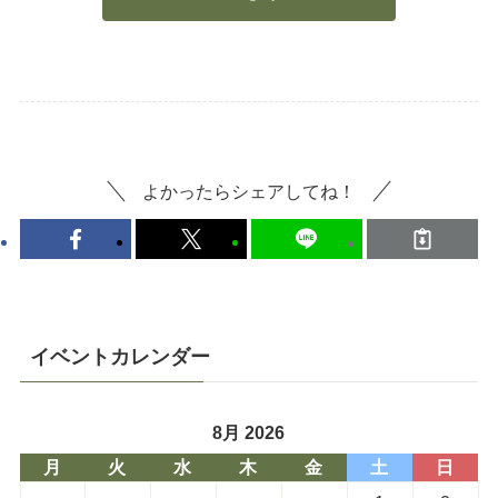
よかったらシェアしてね！
イベントカレンダー
8月 2026
月
火
水
木
金
土
日