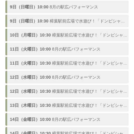
9日（日曜日）10:00
8月の駅広パフォーマンス
9日（日曜日）10:30
樟葉駅前広場で水遊び！「ドンピシャ！ふんすい広場」熱い夏を楽しむ噴水スポットが登場、参加型の水合戦も開催！8/1〜9/3
10日（月曜日）10:30
樟葉駅前広場で水遊び！「ドンピシャ！ふんすい広場」熱い夏を楽しむ噴水スポットが登場、参加型の水合戦も開催！8/1〜9/3
11日（火曜日）10:00
8月の駅広パフォーマンス
11日（火曜日）10:30
樟葉駅前広場で水遊び！「ドンピシャ！ふんすい広場」熱い夏を楽しむ噴水スポットが登場、参加型の水合戦も開催！8/1〜9/3
12日（水曜日）10:00
8月の駅広パフォーマンス
12日（水曜日）10:30
樟葉駅前広場で水遊び！「ドンピシャ！ふんすい広場」熱い夏を楽しむ噴水スポットが登場、参加型の水合戦も開催！8/1〜9/3
13日（木曜日）10:30
樟葉駅前広場で水遊び！「ドンピシャ！ふんすい広場」熱い夏を楽しむ噴水スポットが登場、参加型の水合戦も開催！8/1〜9/3
14日（金曜日）10:00
8月の駅広パフォーマンス
14日（金曜日）10:30
樟葉駅前広場で水遊び！「ドンピシャ！ふんすい広場」熱い夏を楽しむ噴水スポットが登場、参加型の水合戦も開催！8/1〜9/3