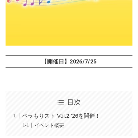
【開催日】2026/7/25
目次
ペラもりスト Vol.2 ’26を開催！
イベント概要