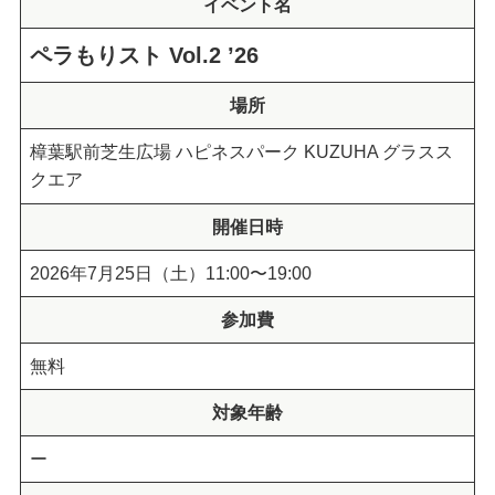
イベント名
ペラもりスト Vol.2 ’26
場所
樟葉駅前芝生広場 ハピネスパーク KUZUHA グラスス
クエア
開催日時
2026年7月25日（土）11:00〜19:00
参加費
無料
対象年齢
ー