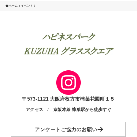
ホーム
イベント
〒573-1121 大阪府枚方市楠葉花園町１５
アクセス / 京阪本線 樟葉駅から徒歩すぐ
アンケートご協力のお願い