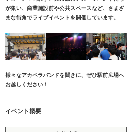
が集い、商業施設前や公共スペースなど、さまざ
まな街角でライブイベントを開催しています。
様々なアカペラバンドを聞きに、ぜひ駅前広場へ
お越しください！
イベント概要