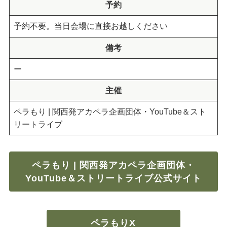
予約
予約不要。当日会場に直接お越しください
備考
ー
主催
ペラもり | 関西発アカペラ企画団体・YouTube＆スト
リートライブ
ペラもり | 関西発アカペラ企画団体・
YouTube＆ストリートライブ公式サイト
ペラもりX