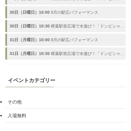
30日（日曜日）10:00
8月の駅広パフォーマンス
30日（日曜日）10:30
樟葉駅前広場で水遊び！「ドンピシャ！ふんすい広場」熱い夏を楽しむ噴水スポットが登場、参加型の水合戦も開催！8/1〜9/3
31日（月曜日）10:00
8月の駅広パフォーマンス
31日（月曜日）10:30
樟葉駅前広場で水遊び！「ドンピシャ！ふんすい広場」熱い夏を楽しむ噴水スポットが登場、参加型の水合戦も開催！8/1〜9/3
イベントカテゴリー
その他
入場無料