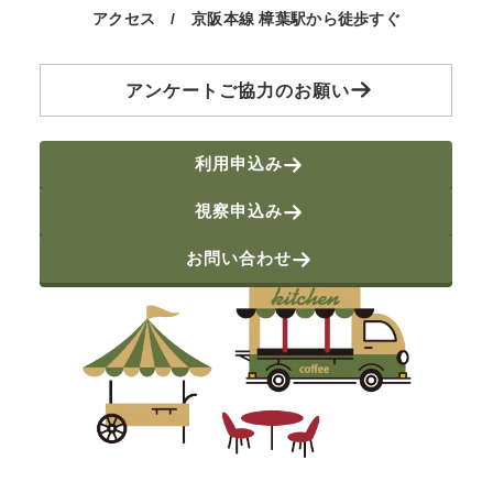
アクセス / 京阪本線 樟葉駅から徒歩すぐ
アンケートご協力のお願い
利用申込み
視察申込み
お問い合わせ