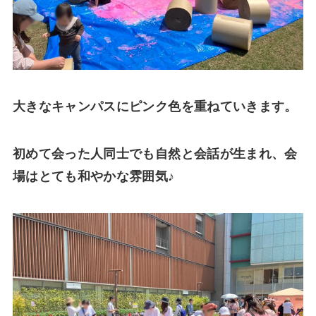
大きなキャンパスにピンク色を重ねていきます。
初めて会った人同士でも自然と会話が生まれ、会
場はとても和やかな雰囲気♪