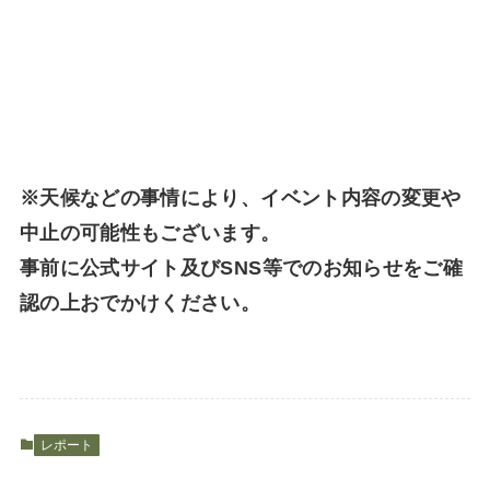
※天候などの事情により、イベント内容の変更や
中止の可能性もございます。
事前に公式サイト及びSNS等でのお知らせをご確
認の上おでかけください。
レポート