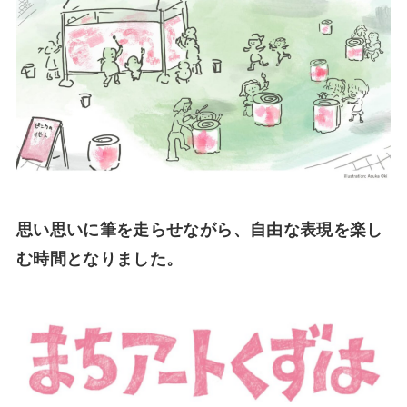
思い思いに筆を走らせながら、自由な表現を楽し
む時間となりました。