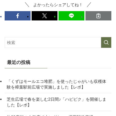
よかったらシェアしてね！
最近の投稿
「くずはモールエコ堆肥」を使ったじゃがいも収穫体
験を樟葉駅前広場で実施しました【レポ】
芝生広場で春を楽しむ2日間♪「ハピピク」を開催しま
した【レポ】