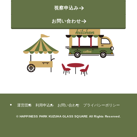
視察申込み
お問い合わせ
運営団体
利用申込み
お問い合わせ
プライバシーポリシー
©
HAPPINESS PARK KUZUHA GLASS SQUARE All Rights Reserved.