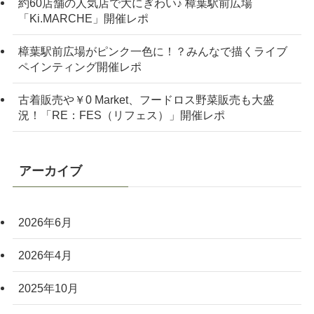
約60店舗の人気店で大にぎわい♪ 樟葉駅前広場
「Ki.MARCHE」開催レポ
樟葉駅前広場がピンク一色に！？みんなで描くライブ
ペインティング開催レポ
古着販売や￥0 Market、フードロス野菜販売も大盛
況！「RE：FES（リフェス）」開催レポ
アーカイブ
2026年6月
2026年4月
2025年10月