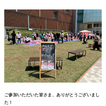
ご参加いただいた皆さま、ありがとうございまし
た！