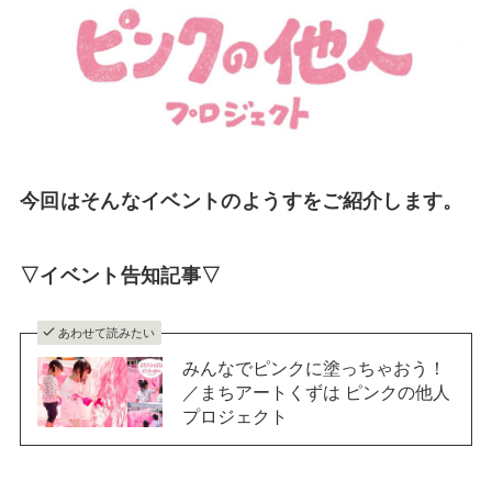
今回はそんなイベントのようすをご紹介します。
▽イベント告知記事▽
あわせて読みたい
みんなでピンクに塗っちゃおう！
／まちアートくずは ピンクの他人
プロジェクト