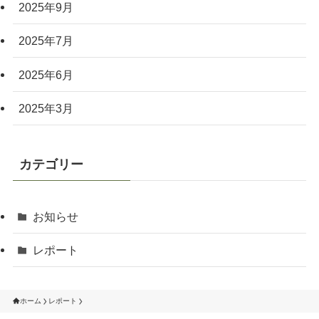
2025年9月
2025年7月
2025年6月
2025年3月
カテゴリー
お知らせ
レポート
ホーム
レポート