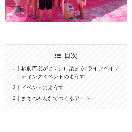
目次
駅前広場がピンクに染まる♪ライブペイン
ティングイベントのようす
イベントのようす
まちのみんなでつくるアート