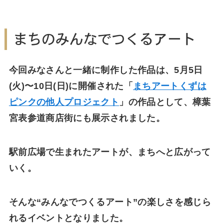
まちのみんなでつくるアート
今回みなさんと一緒に制作した作品は、5月5日
(火)〜10日(日)に開催された「
まちアートくずは
ピンクの他人プロジェクト
」の作品として、樟葉
宮表参道商店街にも展示されました。
駅前広場で生まれたアートが、まちへと広がって
いく。
そんな“みんなでつくるアート”の楽しさを感じら
れるイベントとなりました。