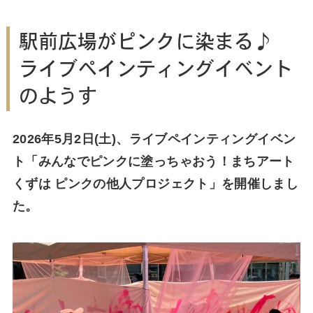
駅前広場がピンクに染まる♪
ライブペインティングイベント
のようす
2026年5月2日(土)、ライブペインティングイベン
ト「みんなでピンクに塗っちゃおう！まちアート
くずは ピンクの他人プロジェクト」を開催しまし
た。