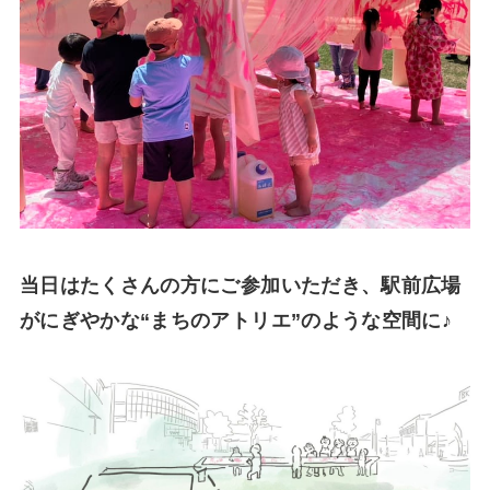
当日はたくさんの方にご参加いただき、駅前広場
がにぎやかな“まちのアトリエ”のような空間に♪