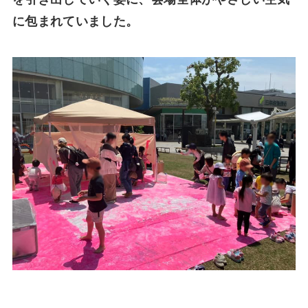
に包まれていました。