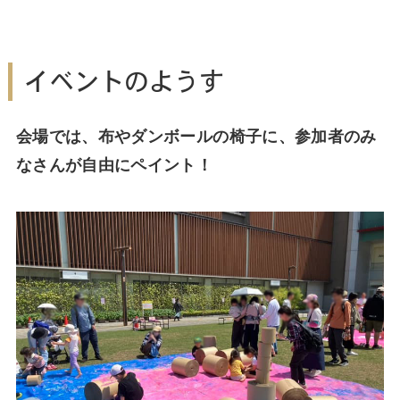
イベントのようす
会場では、布やダンボールの椅子に、参加者のみ
なさんが自由にペイント！