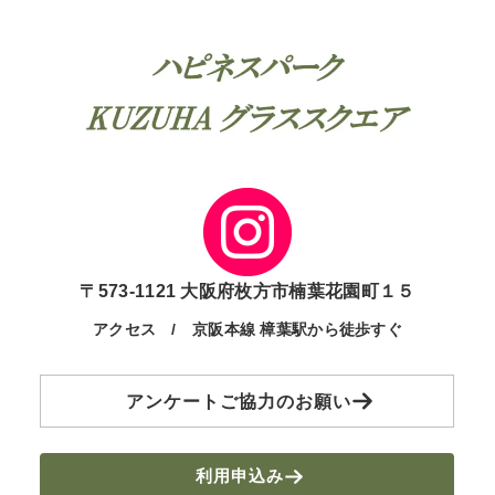
〒573-1121 大阪府枚方市楠葉花園町１５
アクセス / 京阪本線 樟葉駅から徒歩すぐ
アンケートご協力のお願い
利用申込み