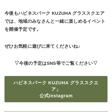
今後もハピネスパーク KUZUHA グラススクエア
では、地域のみなさんと一緒に楽しめるイベント
を開催予定です。
ぜひお気軽に遊びに来てくださいね♪
▽今後の予定はSNS等でご覧ください▽
ハピネスパーク KUZUHA グラススクエ
ア」
公式instagram